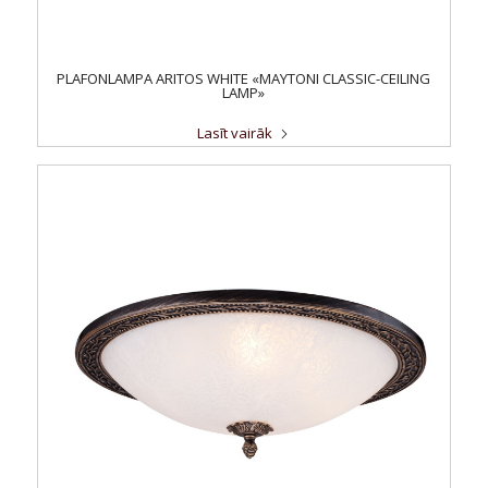
PLAFONLAMPA ARITOS WHITE «MAYTONI CLASSIC-CEILING
LAMP»
Lasīt vairāk