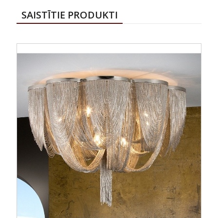
SAISTĪTIE PRODUKTI