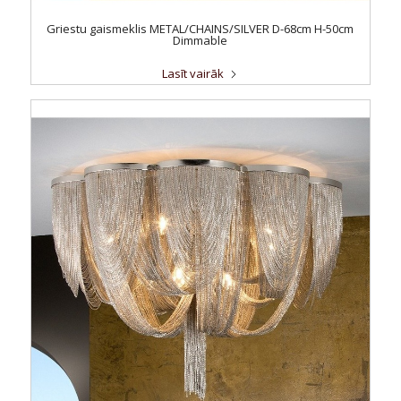
Griestu gaismeklis METAL/CHAINS/SILVER D-68cm H-50cm
Dimmable
Lasīt vairāk