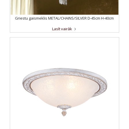
Griestu gaismeklis METAL/CHAINS/SILVER D-45cm H-40cm
Lasīt vairāk