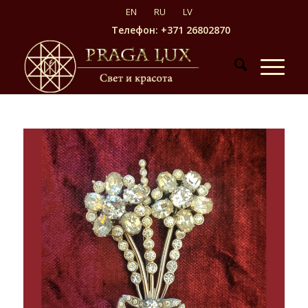
Телефон: +371 26802870