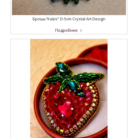
Брошь“Kaķis” D-5cm Crystal Art Design
Подробнее