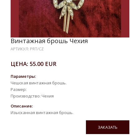
Винтажная брошь Чехия
АРТИКУЛ: PRT/CZ
ЦЕНА: 55.00 EUR
Параметры:
Чешская винтажная брошь.
Размер:
Производство: Чехия
Описание:
Изысканная винтажная брошь.
ЗАКАЗАТЬ