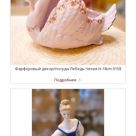
Фарфоровый декор/посуда Лебедь Чехия H-18cm 0158
Подробнее