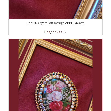
Брошь Crystal Art Design APPLE 4x4cm
Подробнее