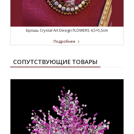
Брошь Crystal Art Design FLOWERS 4,5×5,5cm
Подробнее
СОПУТСТВУЮЩИЕ ТОВАРЫ