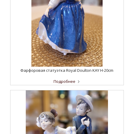
Фарфоровая статуэтка Royal Doulton KAY H-20cm
Подробнее