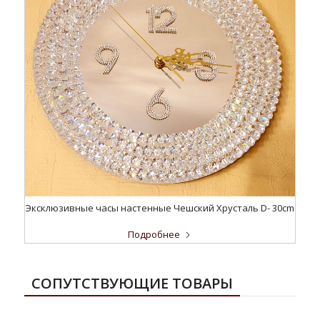
Эксклюзивные часы настенные Чешский Хрусталь D- 30cm
Подробнее
СОПУТСТВУЮЩИЕ ТОВАРЫ