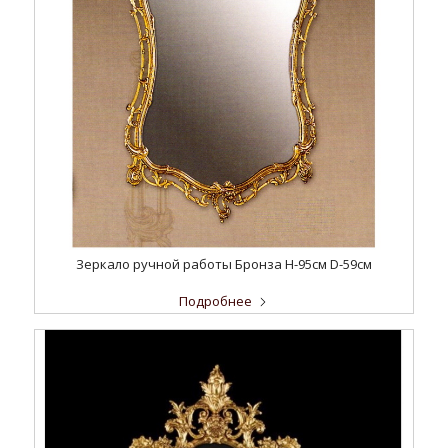
Зеркало ручной работы Бронза H-95см D-59cм
Подробнее