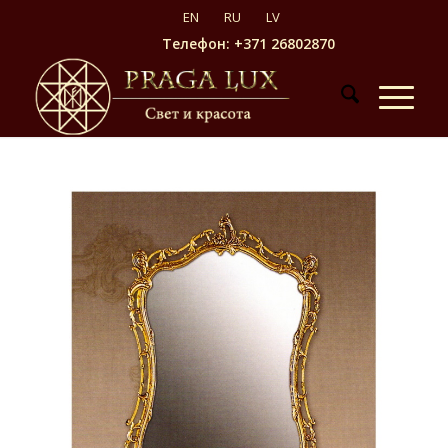
Телефон: +371 26802870