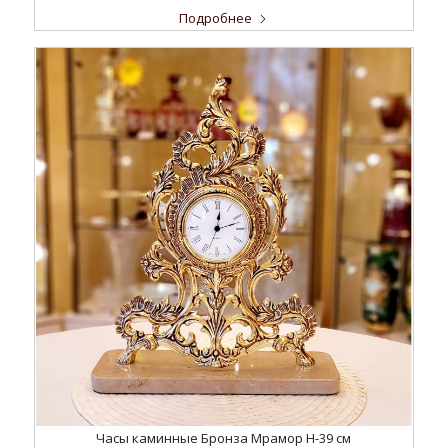
Подробнее
Часы каминные Бронза Мрамор H-39 см