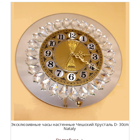
Эксклюзивные часы настенные Чешский Хрусталь D- 30cm
Nataly