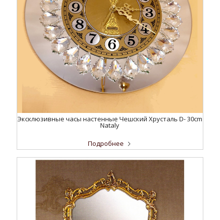
Эксклюзивные часы настенные Чешский Хрусталь D- 30cm
Nataly
Подробнее