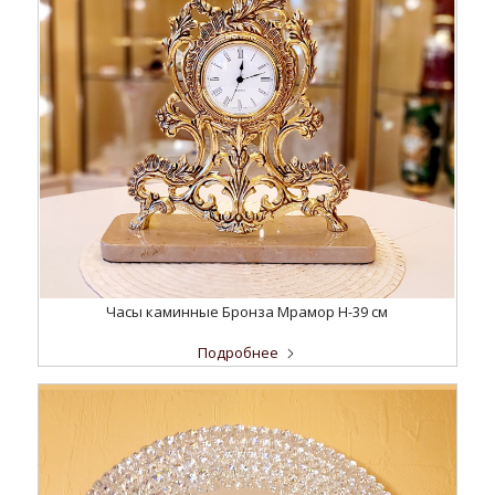
Часы каминные Бронза Мрамор H-39 см
Подробнее