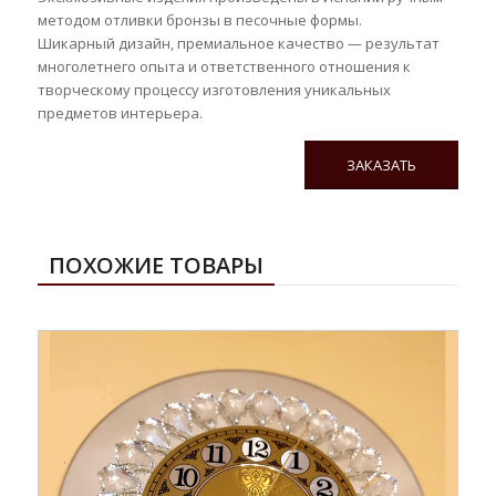
методом отливки бронзы в песочные формы.
Шикарный дизайн, премиальное качество — результат
многолетнего опыта и ответственного отношения к
творческому процессу изготовления уникальных
предметов интерьера.
ЗАКАЗАТЬ
ПОХОЖИЕ ТОВАРЫ