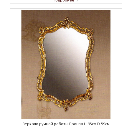
Подробнее
Зеркало ручной работы Бронза H-95см D-59cм