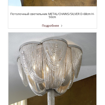
Потолочный светильник METAL/CHAINS/SILVER D-68cm H-
50cm
Подробнее