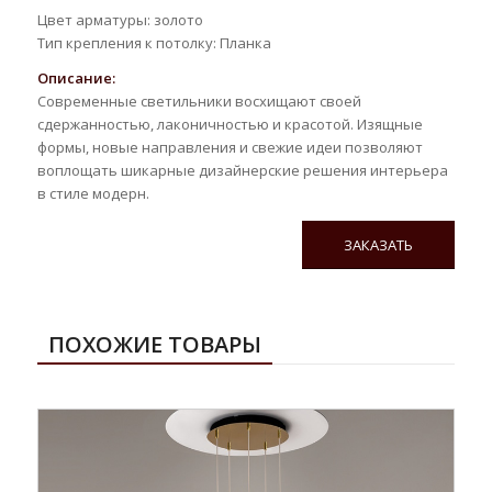
Цвет арматуры: золото
Тип крепления к потолку: Планка
Описание:
Современные светильники восхищают своей
сдержанностью, лаконичностью и красотой. Изящные
формы, новые направления и свежие идеи позволяют
воплощать шикарные дизайнерские решения интерьера
в стиле модерн.
ЗАКАЗАТЬ
ПОХОЖИЕ ТОВАРЫ