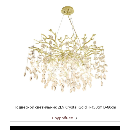
Подвесной светильник ZLN Crystal Gold H-150cm D-80cm
Подробнее