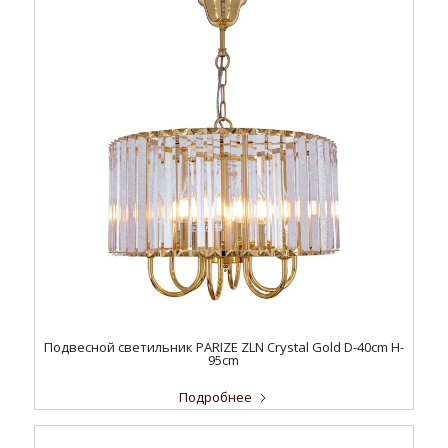
Подвесной светильник PARIZE ZLN Crystal Gold D-40cm H-
95cm
Подробнее