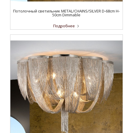
Потолочный светильник METAL/CHAINS/SILVER D-68cm H-
50cm Dimmable
Подробнее