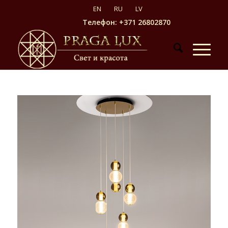
Телефон: +371 26802870