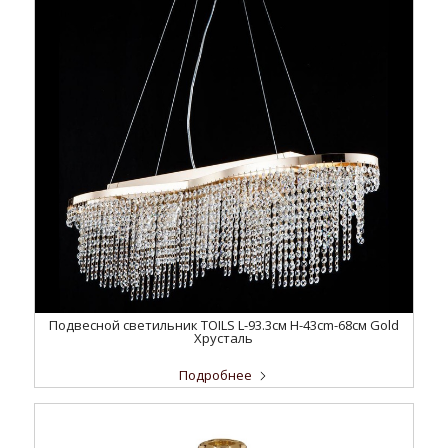
Подвесной светильник TOILS L-93.3см H-43cm-68см Gold
Хрусталь
Подробнее