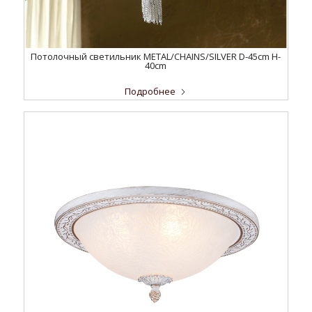
Потолочный светильник METAL/CHAINS/SILVER D-45cm H-
40cm
Подробнее