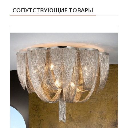
СОПУТСТВУЮЩИЕ ТОВАРЫ