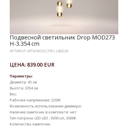
Подвесной светильник Drop MOD273
H-3.354 cm
АРТИКУЛ: MTN/MOD273PL-L80G3K
ЦЕНА: 839.00 EUR
Параметры:
Диаметр: 43 см
Высота: 3354 см
Вес:
Рабочее напряжение: 220W
Возможность использования диммера :
Наличие лампочек в комплекте: нет
Тип патрона: LED LED , 9300 Lm, 3000K
Количество лампочек: