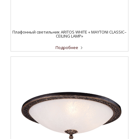
Плафонный светильник ARITOS WHITE « MAYTONI CLASSIC–
CEILING LAMP»
Подробнее