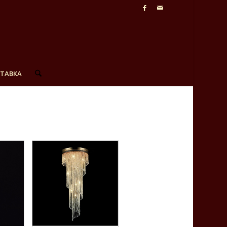
СТАВКА