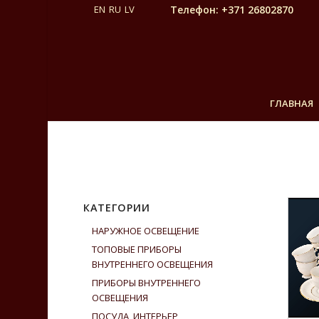
Телефон: +371 26802870
ГЛАВНАЯ
КАТЕГОРИИ
НАРУЖНОЕ ОСВЕЩЕНИЕ
ТОПОВЫЕ ПРИБОРЫ
ВНУТРЕННЕГО ОСВЕЩЕНИЯ
ПРИБОРЫ ВНУТРЕННЕГО
ОСВЕЩЕНИЯ
ПОСУДА, ИНТЕРЬЕР