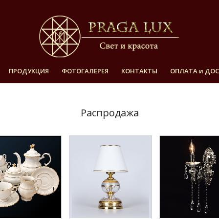
ПРОДУКЦИЯ
ФОТОГАЛЕРЕЯ
КОНТАКТЫ
ОПЛАТА и ДО
Распродажа