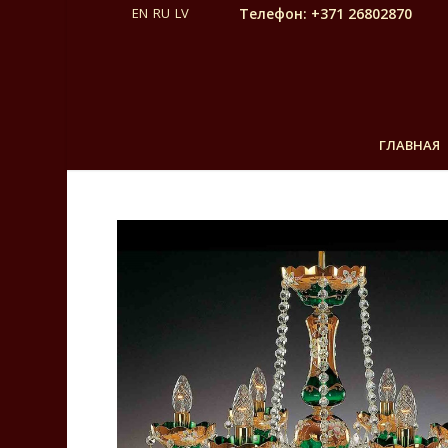
Телефон: +371 26802870
ГЛАВНАЯ