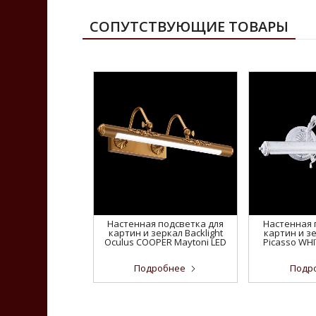
СОПУТСТВУЮЩИЕ ТОВАРЫ
Настенная подсветка для
Настенная 
картин и зеркал Backlight
картин и зе
Oculus COOPER Maytoni LED
Picasso WHI
Подробнее
Подр