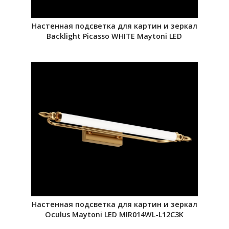
Настенная подсветка для картин и зеркал
Backlight Picasso WHITE Maytoni LED
Настенная подсветка для картин и зеркал
Oculus Maytoni LED MIR014WL-L12C3K