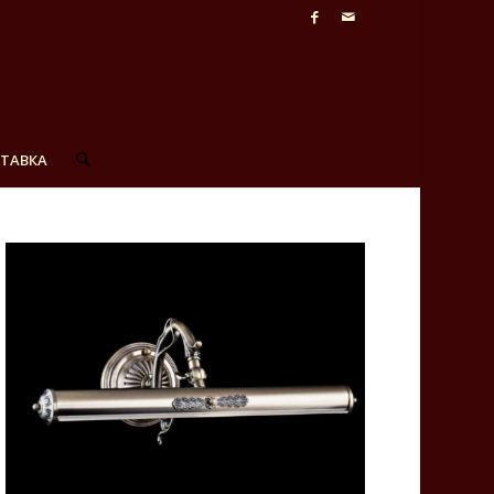
СТАВКА