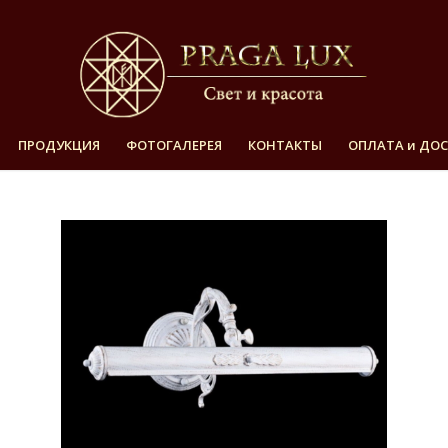
ПРОДУКЦИЯ
ФОТОГАЛЕРЕЯ
КОНТАКТЫ
ОПЛАТА и ДО