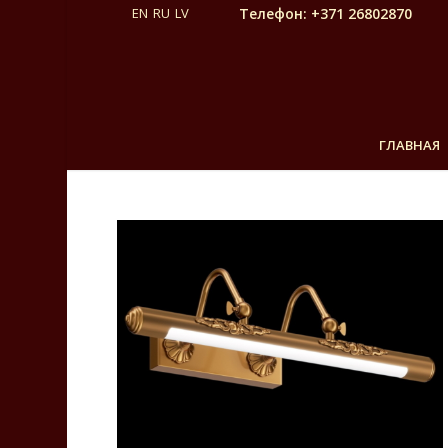
Телефон: +371 26802870
ГЛАВНАЯ