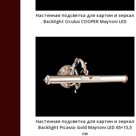
Настенная подсветка для картин и зеркал
Backlight Oculus COOPER Maytoni LED
Настенная подсветка для картин и зеркал
Backlight Picasso Gold Maytoni LED 65×15,5
см