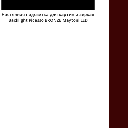
Настенная подсветка для картин и зеркал
Backlight Picasso BRONZE Maytoni LED