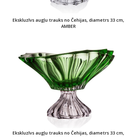
Ekskluzīvs augļu trauks no Čehijas, diametrs 33 cm,
AMBER
Ekskluzīvs augļu trauks no Čehijas, diametrs 33 cm,