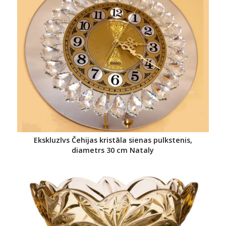
Ekskluzīvs Čehijas kristāla sienas pulkstenis,
diametrs 30 cm Nataly