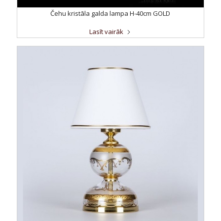
Čehu kristāla galda lampa H-40cm GOLD
Lasīt vairāk