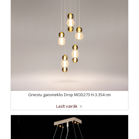
Griestu gaismeklis Drop MOD273 H-3.354 cm
Lasīt vairāk