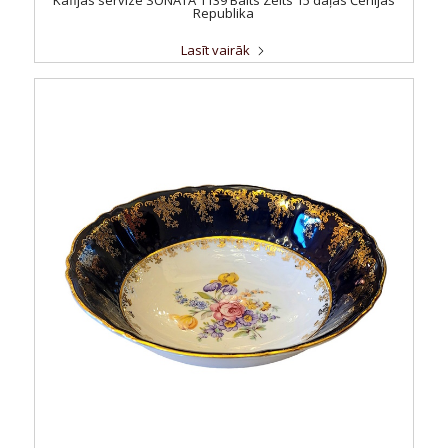
Republika
Lasīt vairāk