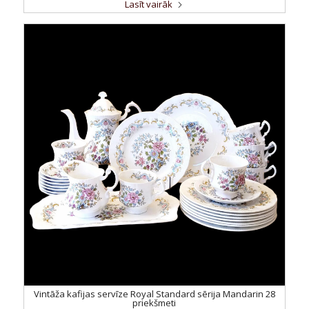
Lasīt vairāk
Vintāža kafijas servīze Royal Standard sērija Mandarin 28
priekšmeti