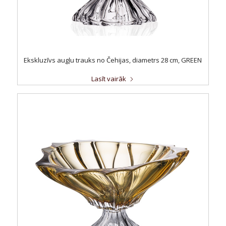
Ekskluzīvs augļu trauks no Čehijas, diametrs 28 cm, GREEN
Lasīt vairāk