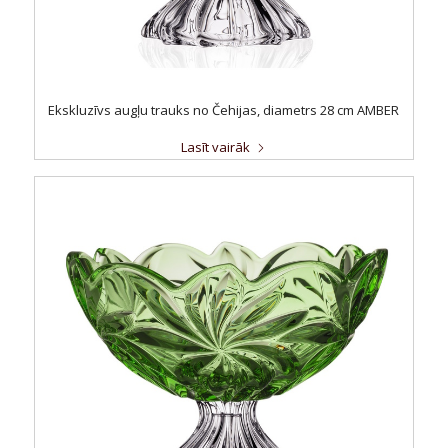
Ekskluzīvs augļu trauks no Čehijas, diametrs 28 cm AMBER
Lasīt vairāk