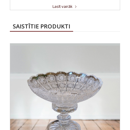
Lasīt vairāk
SAISTĪTIE PRODUKTI