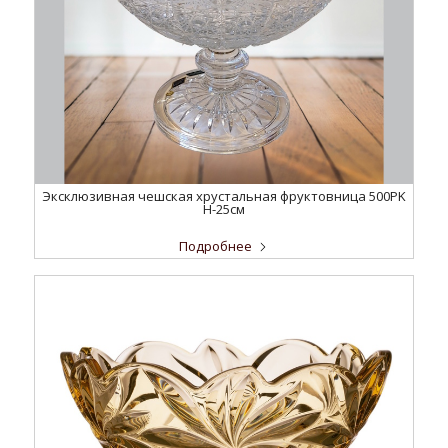
Эксклюзивная чешская хрустальная фруктовница 500PK
H-25см
Подробнее