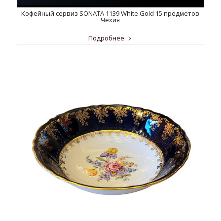
Кофейный сервиз SONATA 1139 White Gold 15 предметов
Чехия
Подробнее