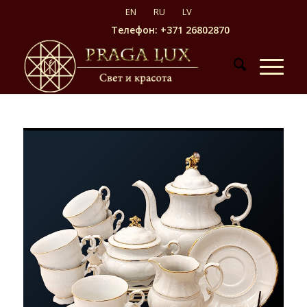
Телефон: +371 26802870