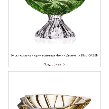
Эксклюзивная фруктовница Чехия Диаметр 28см GREEN
Подробнее