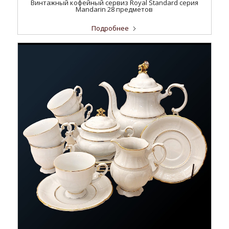
Винтажный кофейный сервиз Royal Standard серия
Mandarin 28 предметов
Подробнее