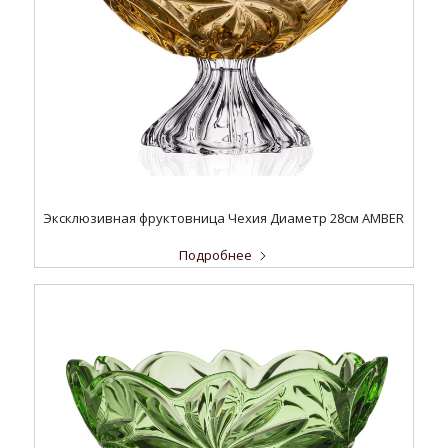
Эксклюзивная фруктовница Чехия Диаметр 28см AMBER
Подробнее