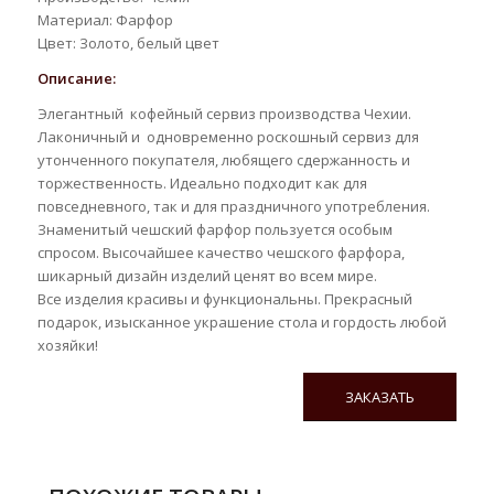
Материал: Фарфор
Цвет: Золото, белый цвет
Описание:
Элегантный кофейный сервиз производства Чехии.
Лаконичный и одновременно роскошный сервиз для
утонченного покупателя, любящего сдержанность и
торжественность. Идеально подходит как для
повседневного, так и для праздничного употребления.
Знаменитый чешский фарфор пользуется особым
спросом. Высочайшее качество чешского фарфора,
шикарный дизайн изделий ценят во всем мире.
Все изделия красивы и функциональны. Прекрасный
подарок, изысканное украшение стола и гордость любой
хозяйки!
ЗАКАЗАТЬ