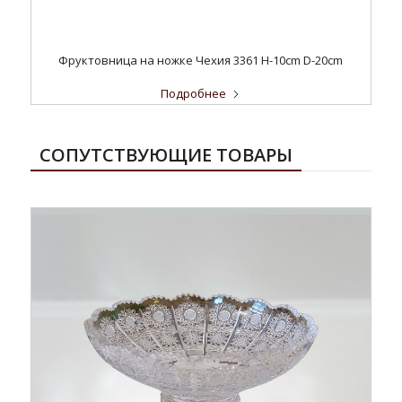
Фруктовница на ножке Чехия 3361 H-10cm D-20cm
Подробнее
СОПУТСТВУЮЩИЕ ТОВАРЫ