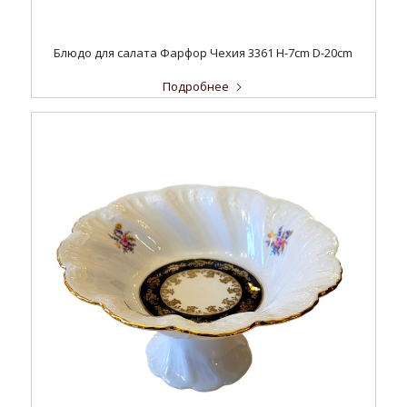
Блюдо для салата Фарфор Чехия 3361 H-7cm D-20cm
Подробнее