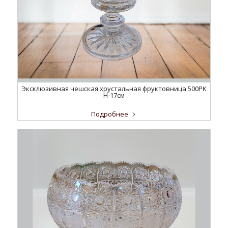
Эксклюзивная чешская хрустальная фруктовница 500PK
H-17см
Подробнее