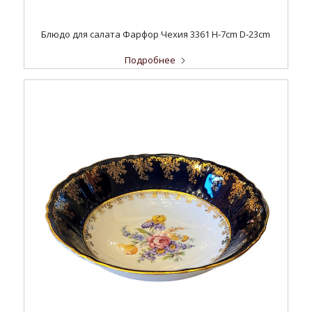
Блюдо для салата Фарфор Чехия 3361 H-7cm D-23cm
Подробнее