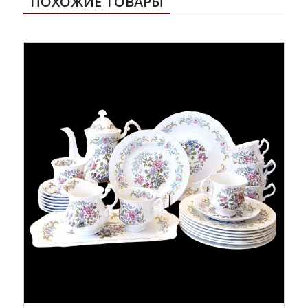
ПОХОЖИЕ ТОВАРЫ